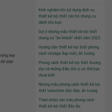
Kinh nghiệm khi sử dụng dịch vụ
thiết kế nội thất căn hộ chung cư
dành cho bạn
Gợi ý những mẫu thiết kế nội thất
chung cư “ăn khách” nhất năm 2023
Hướng dẫn thiết kế nội thất phong
cách vintage đẹp mắt, ấn tượng
 rộng hay
 để diện
Phong cách thiết kế nội thất đương
đại và những điều thú vị có thể bạn
chưa biết
Những mẫu phong cách thiết kế nội
thất Indochine độc đáo, ấn tượng
Tham khảo các mẫu phong cách
thiết kế nội thất Bắc Âu