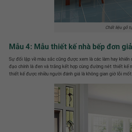
Chất liệu gỗ 
Mẫu 4: Mẫu thiết kế nhà bếp đơn giản
Sự đối lập về màu sắc cũng được xem là các làm hay khiến
đạo chính là đen và trắng kết hợp cùng đường nét thiết kế 
thiết kế được nhiều người đánh giá là không gian giờ lỗi mố