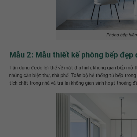
Phòng bếp hiện 
Mẫu 2: Mẫu thiết kế phòng bếp đẹp 
Tận dụng được lợi thế về mặt địa hình, không gian bếp mở 
những căn biệt thự, nhà phố. Toàn bộ hệ thống tủ bếp trong 
tích chết trong nhà và trả lại không gian sinh hoạt thoáng 