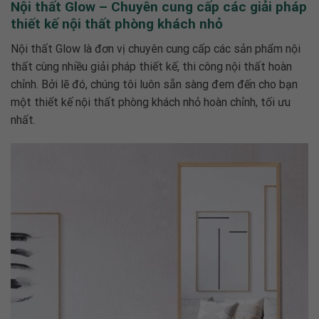
Nội thất Glow – Chuyên cung cấp các giải pháp
thiết kế nội thất phòng khách nhỏ
Nội thất Glow là đơn vị chuyên cung cấp các sản phẩm nội
thất cùng nhiều giải pháp thiết kế, thi công nội thất hoàn
chỉnh. Bởi lẽ đó, chúng tôi luôn sẵn sàng đem đến cho bạn
một
thiết kế nội thất phòng khách nhỏ
hoàn chỉnh, tối ưu
nhất.