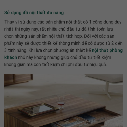
Sử dụng đồ nội thất đa năng
Thay vì sử dụng các sản phẩm nội thất có 1 công dụng duy
nhất thì ngày nay, rất nhiều chủ đầu tư đã tính toán lựa
chọn những sản phẩm nội thất tích hợp. Đối với các sản
phẩm này sẽ được thiết kế thông minh để có được từ 2 đến
3 tính năng. Khi lựa chọn phương án
thiết kế
nội thất phòng
khách
nhỏ
này không những giúp chủ đầu tư tiết kiệm
không gian mà còn tiết kiệm chi phí đầu tư hiệu quả.