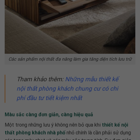
Các sản phẩm nội thất đa năng làm gia tăng diện tích lưu trữ
Tham khảo thêm:
Những mẫu
thiết kế
nội thất phòng khách chung cư
có chi
phí đầu tư tiết kiệm nhất
Màu sắc càng đơn giản, càng hiệu quả
Một trong những lưu ý không nên bỏ qua khi
thiết kế nội
thất phòng khách nhà phố
nhỏ
chính là cần phải sử dụng