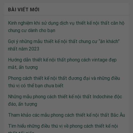
BÀI VIẾT MỚI
Kinh nghiệm khi sử dụng dịch vụ thiết kế nội thất căn hộ
chung cư dành cho bạn
Gợi ý những mẫu thiết kế nội thất chung cư “ăn khách”
nhất năm 2023
Hướng dẫn thiết kế nội thất phong cách vintage đẹp
mắt, ấn tượng
Phong cách thiết kế nội thất đương đại và những điều
thú vị có thể bạn chưa biết
Những mẫu phong cách thiết kế nội thất Indochine độc
đáo, ấn tượng
Tham khảo các mẫu phong cách thiết kế nội thất Bắc Âu
Tìm hiểu những điều thú vị về phong cách thiết kế nội