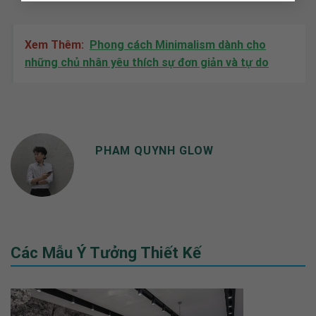
Xem Thêm:
Phong cách Minimalism dành cho
những chủ nhân yêu thích sự đơn giản và tự do
PHAM QUYNH GLOW
Các Mẫu Ý Tưởng Thiết Kế