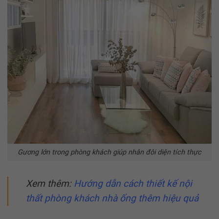
Gương lớn trong phòng khách giúp nhân đôi diện tích thực
Xem thêm:
Hướng dẫn cách
thiết kế nội
thất phòng khách nhà ống
thêm hiệu quả