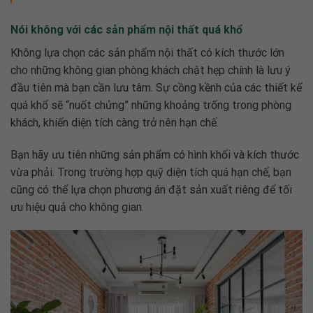
Nói không với các sản phẩm nội thất quá khổ
Không lựa chọn các sản phẩm nội thất có kích thước lớn
cho những không gian phòng khách chật hẹp chính là lưu ý
đầu tiên mà bạn cần lưu tâm. Sự cồng kềnh của các thiết kế
quá khổ sẽ “nuốt chửng” những khoảng trống trong phòng
khách, khiến diện tích càng trở nên hạn chế.
Bạn hãy ưu tiên những sản phẩm có hình khối và kích thước
vừa phải. Trong trường hợp quỹ diện tích quá hạn chế, bạn
cũng có thể lựa chọn phương án đặt sản xuất riêng để tối
ưu hiệu quả cho không gian.