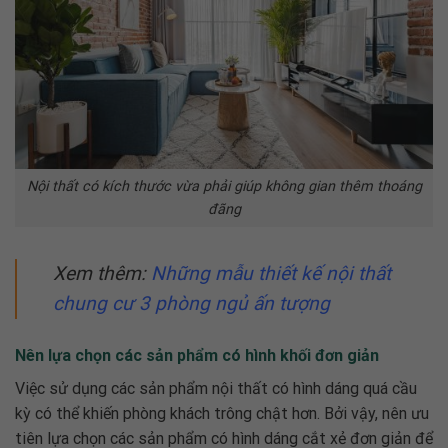
Nội thất có kích thước vừa phải giúp không gian thêm thoáng
đãng
Xem thêm:
Những mẫu
thiết kế nội thất
chung cư 3 phòng ngủ
ấn tượng
Nên lựa chọn các sản phẩm có hình khối đơn giản
Việc sử dụng các sản phẩm nội thất có hình dáng quá cầu
kỳ có thể khiến phòng khách trông chật hơn. Bởi vậy, nên ưu
tiên lựa chọn các sản phẩm có hình dáng cắt xẻ đơn giản để