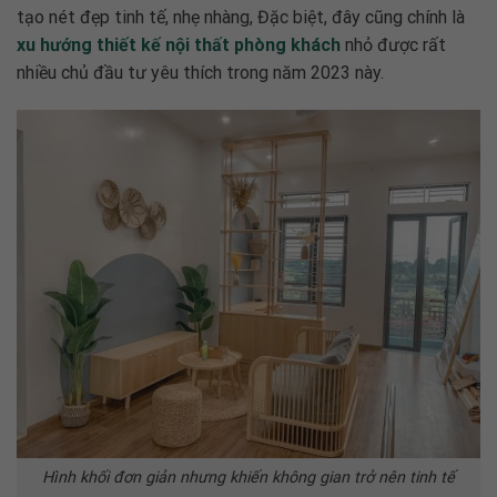
tạo nét đẹp tinh tế, nhẹ nhàng, Đặc biệt, đây cũng chính là
xu hướng thiết kế nội thất phòng khách
nhỏ
được rất
nhiều chủ đầu tư yêu thích trong năm 2023 này.
Hình khối đơn giản nhưng khiến không gian trở nên tinh tế