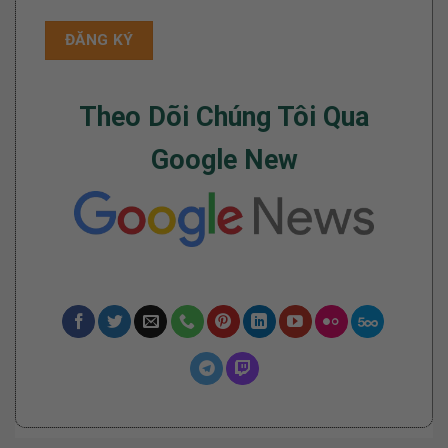
Theo Dõi Chúng Tôi Qua
Google New