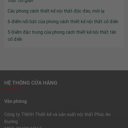
thất tối giản
Các phong cách thiết kế nội thất độc đáo, mới lạ
6 điểm nổi bật của phong cách thiết kế nội thất cổ điển
5 Điểm đặc trưng của phong cách thiết kế nội thất tân
cổ điển
HỆ THỐNG CỬA HÀNG
Văn phòng
Công ty TNHH Thiết kế và sản xuất nội thất Phúc An
Đường