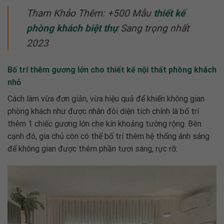
Tham Khảo Thêm: +500 Mẫu
thiết kế
phòng khách biệt thự
Sang trọng nhất
2023
Bố trí thêm gương lớn cho thiết kế nội thất phòng khách
nhỏ
Cách làm vừa đơn giản, vừa hiệu quả để khiến không gian
phòng khách như được nhân đôi diện tích chính là bố trí
thêm 1 chiếc gương lớn che kín khoảng tường rộng. Bên
cạnh đó, gia chủ còn có thể bố trí thêm hệ thống ánh sáng
để không gian được thêm phần tươi sáng, rực rỡ.