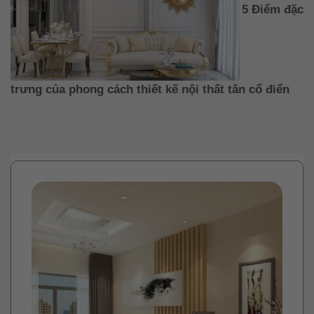
5 Điểm đặc
trưng của phong cách thiết kế nội thất tân cổ điển