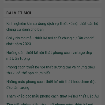
BÀI VIẾT MỚI
Kinh nghiệm khi sử dụng dịch vụ thiết kế nội thất căn hộ
chung cư dành cho bạn
Gợi ý những mẫu thiết kế nội thất chung cư “ăn khách”
nhất năm 2023
Hướng dẫn thiết kế nội thất phong cách vintage đẹp
mắt, ấn tượng
Phong cách thiết kế nội thất đương đại và những điều
thú vị có thể bạn chưa biết
Những mẫu phong cách thiết kế nội thất Indochine độc
đáo, ấn tượng
Tham khảo các mẫu phong cách thiết kế nội thất Bắc Âu
Tìm hiểu những điều thú vị về phong cách thiết kế nội