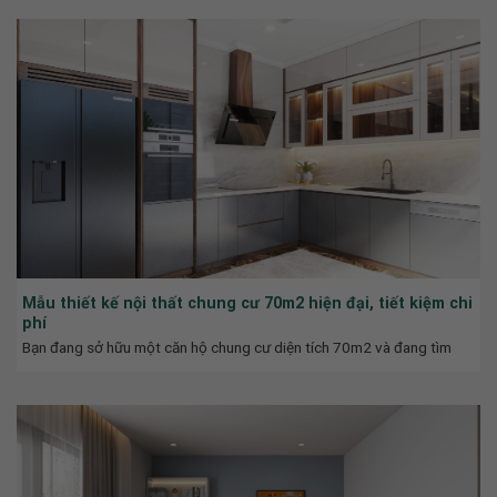
Mẫu thiết kế nội thất chung cư 70m2 hiện đại, tiết kiệm chi
phí
Bạn đang sở hữu một căn hộ chung cư diện tích 70m2 và đang tìm