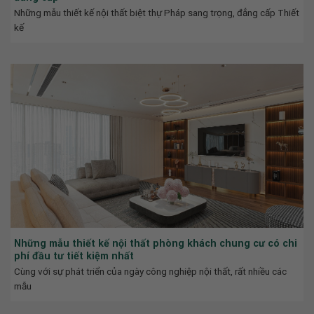
Những mẫu thiết kế nội thất biệt thự Pháp sang trọng, đẳng cấp Thiết
kế
Những mẫu thiết kế nội thất phòng khách chung cư có chi
phí đầu tư tiết kiệm nhất
Cùng với sự phát triển của ngày công nghiệp nội thất, rất nhiều các
mẫu