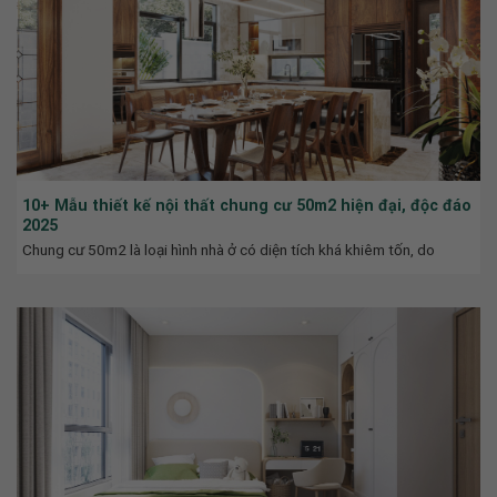
10+ Mẫu thiết kế nội thất chung cư 50m2 hiện đại, độc đáo
2025
Chung cư 50m2 là loại hình nhà ở có diện tích khá khiêm tốn, do