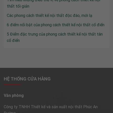
thất tối giản
Các phong cách thiết kế nội thất độc đáo, mới lạ
6 điểm nổi bật của phong cách thiết kế nội thất cổ điển
5 Điểm đặc trưng của phong cách thiết kế nội thất tân
cổ điển
HỆ THỐNG CỬA HÀNG
Văn phòng
Công ty TNHH Thiết kế và sản xuất nội thất Phúc An