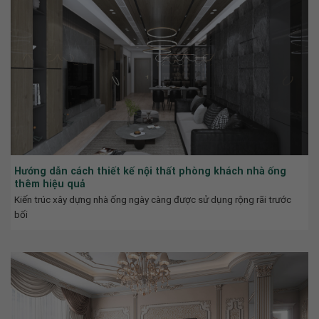
Hướng dẫn cách thiết kế nội thất phòng khách nhà ống
thêm hiệu quả
Kiến trúc xây dựng nhà ống ngày càng được sử dụng rộng rãi trước
bối