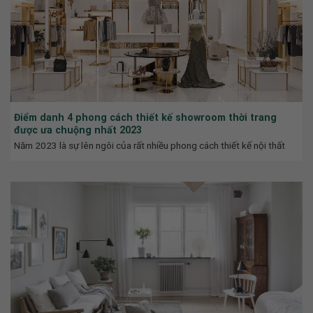
Điểm danh 4 phong cách thiết kế showroom thời trang
được ưa chuộng nhất 2023
Năm 2023 là sự lên ngôi của rất nhiều phong cách thiết kế nội thất