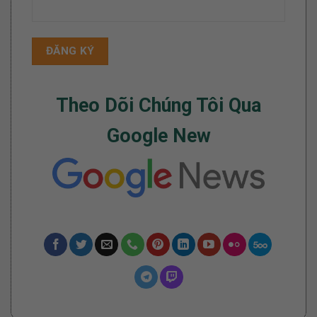
Theo Dõi Chúng Tôi Qua
Google New