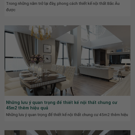
Trong những năm trở lại đây, phong cách thiết kế nội thất Bắc Âu
được
Những lưu ý quan trọng để thiết kế nội thất chung cư
45m2 thêm hiệu quả
Những lưu ý quan trọng để thiết kế nội thất chung cư 45m2 thêm hiệu