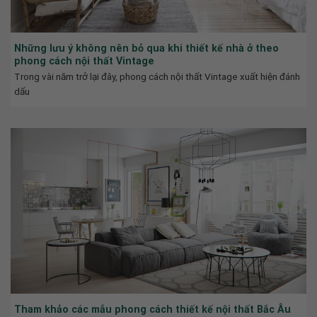
Những lưu ý không nên bỏ qua khi thiết kế nhà ở theo
phong cách nội thất Vintage
Trong vài năm trở lại đây, phong cách nội thất Vintage xuất hiện đánh
dấu
Tham khảo các mẫu phong cách thiết kế nội thất Bắc Âu