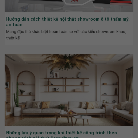
Hướng dẫn cách thiết kế nội thất showroom ô tô thẩm mỹ,
an toàn
Mang đặc thù khác biệt hoàn toàn so với các kiểu showroom khác,
thiết kế
Những lưu ý quan trọng khi thiết kế công trình theo