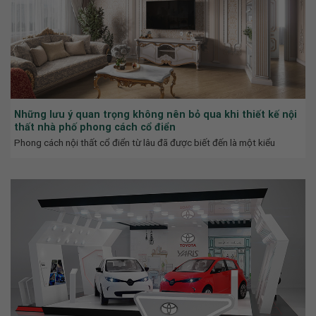
Những lưu ý quan trọng không nên bỏ qua khi thiết kế nội
thất nhà phố phong cách cổ điển
Phong cách nội thất cổ điển từ lâu đã được biết đến là một kiểu