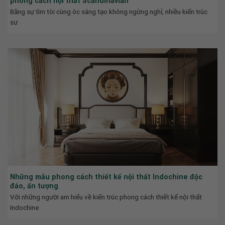
phong cách nội thất Scandinavian
Bằng sự tìm tòi cùng óc sáng tạo không ngừng nghỉ, nhiều kiến trúc
sư
Những mẫu phong cách thiết kế nội thất Indochine độc
đáo, ấn tượng
Với những người am hiểu về kiến trúc phong cách thiết kế nội thất
Indochine