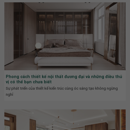
Phong cách thiết kế nội thất đương đại và những điều thú
vị có thể bạn chưa biết
Sự phát triển của thiết kế kiến trúc cùng óc sáng tạo không ngừng
nghỉ