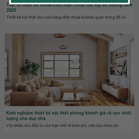
Top 10 thiết kế showroom điện thoại bắt kịp xu hướng năm
2023
Thiết kế nội thất cho cửa hàng điện thoại là khâu quan trọng để có
Kinh nghiệm thiết kế nội thất phòng khách giá rẻ cực chất
lượng cho mọi nhà
Với nhiều chủ đầu tư còn hạn chế về kinh phí, việc lựa chọn nội