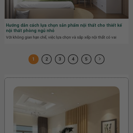
Hướng dẫn cách lựa chọn sản phẩm nội thất cho thiết kế
nội thất phòng ngủ nhỏ
Với không gian hạn chế, việc lựa chọn và sắp xếp nội thất có vai
1
2
3
4
5