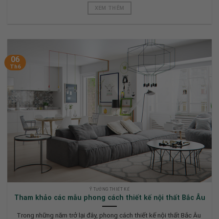
XEM THÊM
06
Th6
Ý TƯỞNG THIẾT KẾ
Tham khảo các mẫu phong cách thiết kế nội thất Bắc Âu
Trong những năm trở lại đây, phong cách thiết kế nội thất Bắc Âu