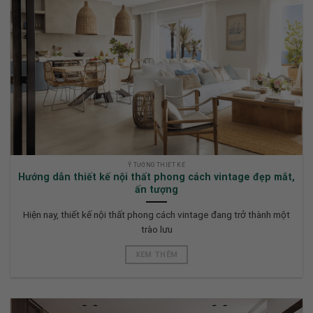
Ý TƯỞNG THIẾT KẾ
Hướng dẫn thiết kế nội thất phong cách vintage đẹp mắt,
ấn tượng
Hiện nay, thiết kế nội thất phong cách vintage đang trở thành một
trào lưu
XEM THÊM