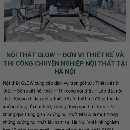
NỘI THẤT GLOW – ĐƠN VỊ THIẾT KẾ VÀ
THI CÔNG CHUYÊN NGHIỆP NỘI THẤT TẠI
HÀ NỘI
Nội thất GLOW cung cấp dịch vụ trọn gói từ : Thiết kế nội
thất – Sản xuất nội thất – Thi công nội thất – Lắp đặt nội
thất. Không chỉ là xưởng thiết kế nội thất mà đồng thời là
xưởng đóng đồ nội thất, xưởng đóng nội thất trực tiếp
không qua trung gian. Xưởng nội thất GLOW là một trong
những xưởng nội thất lâu năm tại Hà Nội. Với kinh nghiệm