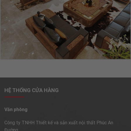
HỆ THỐNG CỬA HÀNG
Văn phòng
Công ty TNHH Thiết kế và sản xuất nội thất Phúc An
Đường