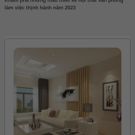
Khám phá những mẫu thiết kế nội thất văn phòng
làm việc thịnh hành năm 2023