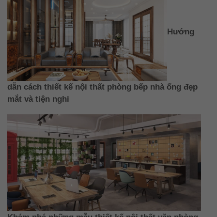
Hướng
dẫn cách thiết kế nội thất phòng bếp nhà ống đẹp
mắt và tiện nghi