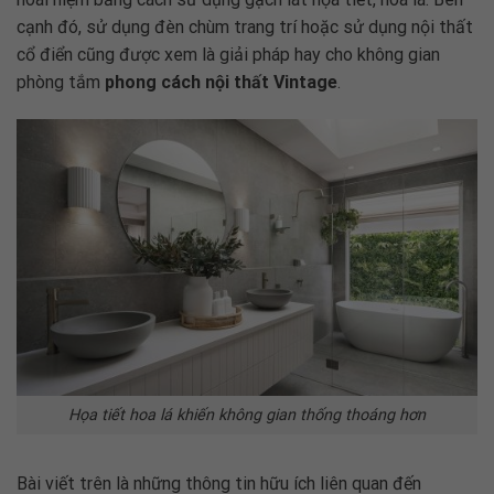
cạnh đó, sử dụng đèn chùm trang trí hoặc sử dụng nội thất
cổ điển cũng được xem là giải pháp hay cho không gian
phòng tắm
phong cách nội thất Vintage
.
Họa tiết hoa lá khiến không gian thống thoáng hơn
Bài viết trên là những thông tin hữu ích liên quan đến