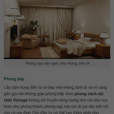
Phòng ngủ tiện nghi, nhẹ nhàng, tinh tế
Phòng bếp
Lấy cảm hứng đến từ vẻ đẹp nhẹ nhàng, bình dị và vô cùng
gần gũi nên không gian phòng bếp theo
phong cách nội
thất Vintage
không chỉ truyền năng lượng cho các khu vực
khác như phòng khách, phòng ngủ mà còn là sợi dây kết nối
cho cả gia đình. Chủ đầu tư có thể tạo điểm nhấn cho