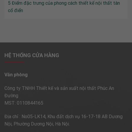
5 Điểm đặc trưng của phong cách thiết kế nội thất tân
cổ điển
HỆ THỐNG CỬA HÀNG
Văn phòng
Công ty TNHH Thiết kế và sản xuất nội thất Phúc An
Đường
MST: 0110844165
Địa chỉ : No05-LK14, Khu đất dịch vụ 16-17-18 AB Dương
Nội, Phường Dương Nội, Hà Nội.