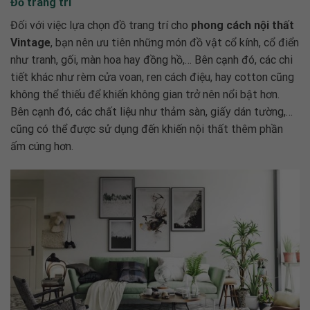
Đồ trang trí
Đối với việc lựa chọn đồ trang trí cho
phong cách nội thất
Vintage
,
bạn nên ưu tiên những món đồ vật cổ kính, cổ điển
như tranh, gối, màn hoa hay đồng hồ,… Bên cạnh đó, các chi
tiết khác như rèm cửa voan, ren cách điệu, hay cotton cũng
không thể thiếu để khiến không gian trở nên nổi bật hơn.
Bên cạnh đó, các chất liệu như thảm sàn, giấy dán tường,…
cũng có thể được sử dụng đến khiến nội thất thêm phần
ấm cúng hơn.