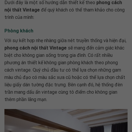
Dưới đây là một số hướng dẫn thiết kế theo
phong cách
nội thất Vintage
để quý khách có thể tham khảo cho công
trình của mình:
Phòng khách
Với sự kết hợp nhẹ nhàng giữa nét truyền thống và hiện đại,
phong cách nội thất Vintage
sẽ mang đến cảm giác khác
biệt cho không gian sống trong gia đình. Có rất nhiều
phương án thiết kế không gian phòng khách theo phong
cách vintage. Quý chủ đầu tư có thể lựa chọn những gam
màu chủ đạo có màu sắc xưa cũ hoặc có thể lựa chọn chất
liệu giấy dán tường đặc trưng. Bên cạnh đó, hệ thống đèn
trần mang dấu ấn vintage cùng tô điểm cho không gian
thêm phần lãng mạn.