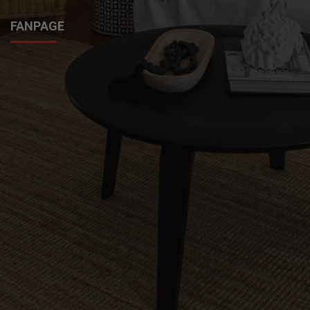
FANPAGE