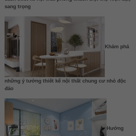
sang trọng
Khám phá
những ý tưởng thiết kế nội thất chung cư nhỏ độc
đáo
Hướng