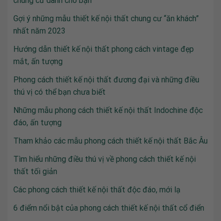
chung cư dành cho bạn
Gợi ý những mẫu thiết kế nội thất chung cư “ăn khách”
nhất năm 2023
Hướng dẫn thiết kế nội thất phong cách vintage đẹp
mắt, ấn tượng
Phong cách thiết kế nội thất đương đại và những điều
thú vị có thể bạn chưa biết
Những mẫu phong cách thiết kế nội thất Indochine độc
đáo, ấn tượng
Tham khảo các mẫu phong cách thiết kế nội thất Bắc Âu
Tìm hiểu những điều thú vị về phong cách thiết kế nội
thất tối giản
Các phong cách thiết kế nội thất độc đáo, mới lạ
6 điểm nổi bật của phong cách thiết kế nội thất cổ điển