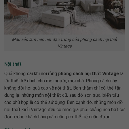
Màu sắc làm nên nét đặc trưng của phong cách nội thất
Vintage
Nội thất
Quả không sai khi nói rằng
phong cách nội thất Vintage
là
lối thiết kế dành cho mọi người, mọi nhà. Phong cách này
không đòi hỏi quá cao về nội thất. Bạn thậm chí có thể tận
dụng lại những món nội thất cũ, sau đó sơn sửa, biến tấu
cho phù hợp là có thể sử dụng. Bên cạnh đó, những món đồ
nội thất kiểu Vintage đều có mức giá phải chẳng nên bất cứ
đối tượng khách hàng nào cũng có thể tiếp cận được.