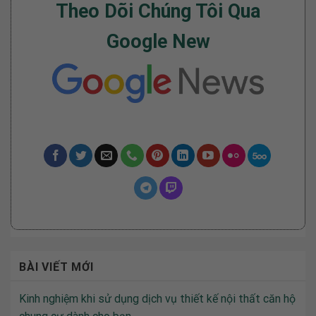
Theo Dõi Chúng Tôi Qua
Google New
BÀI VIẾT MỚI
Kinh nghiệm khi sử dụng dịch vụ thiết kế nội thất căn hộ