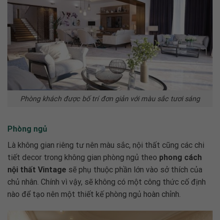
Phòng khách được bố trí đơn giản với màu sắc tươi sáng
Phòng ngủ
Là không gian riêng tư nên màu sắc, nội thất cũng các chi
tiết decor trong không gian phòng ngủ theo
phong cách
nội thất Vintage
sẽ phụ thuộc phần lớn vào sở thích của
chủ nhân. Chính vì vậy, sẽ không có một công thức cố định
nào để tạo nên một thiết kế phòng ngủ hoàn chỉnh.