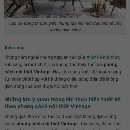
Các đồ trang trí đơn giản nhưng tạo nên nét đẹp tinh tế cho
không gian sống
Ánh sáng
Không nằm ngoài những nguyên tắc của
thiết kế nội thất
,
ánh sáng là một chất liệu không thể thay thế của
phong
cách nội thất Vintage
.
Hãy tận dụng triệt để nguồn sáng
tự nhiên phối hợp với hệ thống chiếu sáng điện để không
gian sống của bạn được nổi bật hơn.
Những lưu ý quan trọng khi thực hiện thiết kế
theo
phong cách nội thất Vintage
Không quá khó để có thể có được một không gian sống
mang
phong cách nội thất Vintage
. Tuy nhiên, để có thể