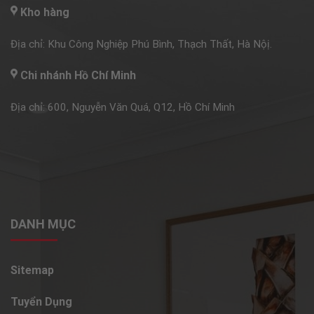
Kho hàng
Địa chỉ: Khu Công Nghiệp Phú Bình, Thạch Thất, Hà Nộị.
Chi nhánh Hồ Chí Minh
Địa chỉ: 600, Nguyễn Văn Quá, Q12, Hồ Chí Minh
DANH MỤC
Sitemap
Tuyển Dụng