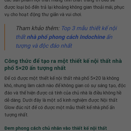
được loại bỏ đến trả lại khoảng không gian thoải mái, phục
vụ cho hoạt động thư giãn và vui chơi.
Tham khảo thêm:
Top 3 mẫu thiết kế nội
thất
nhà phố phong cách Indochine
ấn
tượng và độc đáo nhất
Công thức để tạo ra một
thiết kế nội thất nhà
phố 5×20 ấn tượng nhất
Để có được một
thiết kế nội thất nhà phố 5×20
là không
khó, nhưng làm cách nào để không gian có sự sáng tạo, độc
đáo và thể hiện được cá tính của chủ nhà là điều không hề
dễ dàng. Dưới đây là một số kinh nghiệm được Nội thất
Glow đúc rút để có được một mẫu thiết kế nhà phố ấn
tượng nhất.
Đem phong cách chủ nhân vào thiết kế nội thất