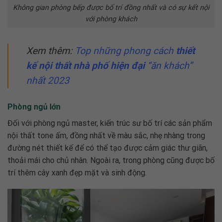
Không gian phòng bếp được bố trí đồng nhất và có sự kết nội
với phòng khách
Xem thêm:
Top những phong cách
thiết
kế nội thất nhà phố hiện đại
“ăn khách”
nhất 2023
Phòng ngủ lớn
Đối với phòng ngủ master, kiến trúc sư bố trí các sản phẩm
nội thất tone ấm, đồng nhất về màu sắc, nhẹ nhàng trong
đường nét thiết kế để có thể tạo được cảm giác thư giãn,
thoải mái cho chủ nhân. Ngoài ra, trong phòng cũng được bố
trí thêm cây xanh đẹp mặt và sinh động.