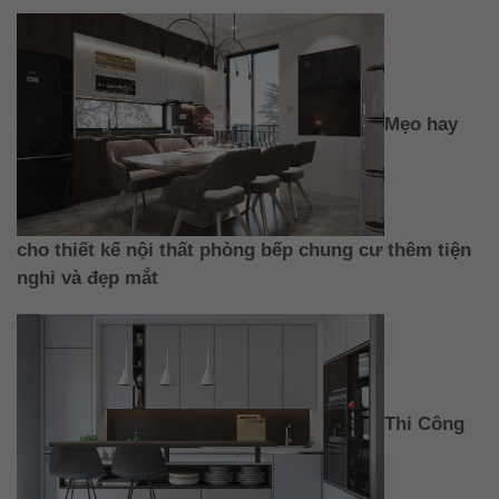
Mẹo hay
cho thiết kế nội thất phòng bếp chung cư thêm tiện
nghi và đẹp mắt
Thi Công