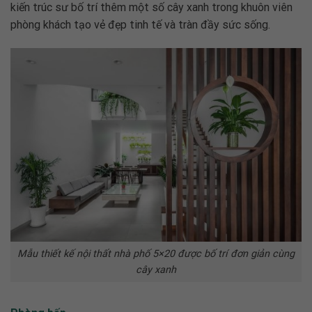
kiến trúc sư bố trí thêm một số cây xanh trong khuôn viên
phòng khách
tạo vẻ đẹp tinh tế và tràn đầy sức sống.
Mẫu thiết kế nội thất nhà phố 5×20 được bố trí đơn giản cùng
cây xanh