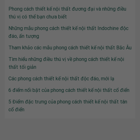
Phong cách thiết kế nội thất đương đại và những điều
thú vị có thể bạn chưa biết
Những mẫu phong cách thiết kế nội thất Indochine độc
đáo, ấn tượng
Tham khảo các mẫu phong cách thiết kế nội thất Bắc Âu
Tìm hiểu những điều thú vị về phong cách thiết kế nội
thất tối giản
Các phong cách thiết kế nội thất độc đáo, mới lạ
6 điểm nổi bật của phong cách thiết kế nội thất cổ điển
5 Điểm đặc trưng của phong cách thiết kế nội thất tân
cổ điển