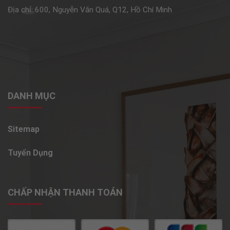
Địa chỉ: 600, Nguyễn Văn Quá, Q12, Hồ Chí Minh
DANH MỤC
Sitemap
Tuyển Dụng
CHẤP NHẬN THANH TOÁN