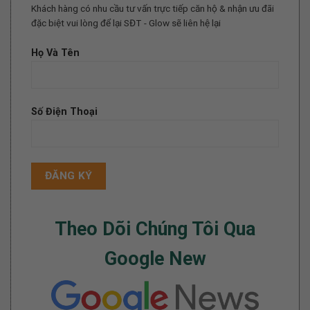
Khách hàng có nhu cầu tư vấn trực tiếp căn hộ & nhận ưu đãi
đặc biệt vui lòng để lại SĐT - Glow sẽ liên hệ lại
Họ Và Tên
Số Điện Thoại
Theo Dõi Chúng Tôi Qua
Google New