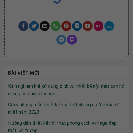
BÀI VIẾT MỚI
Kinh nghiệm khi sử dụng dịch vụ thiết kế nội thất căn hộ
chung cư dành cho bạn
Gợi ý những mẫu thiết kế nội thất chung cư “ăn khách”
nhất năm 2023
Hướng dẫn thiết kế nội thất phong cách vintage đẹp
mắt, ấn tượng