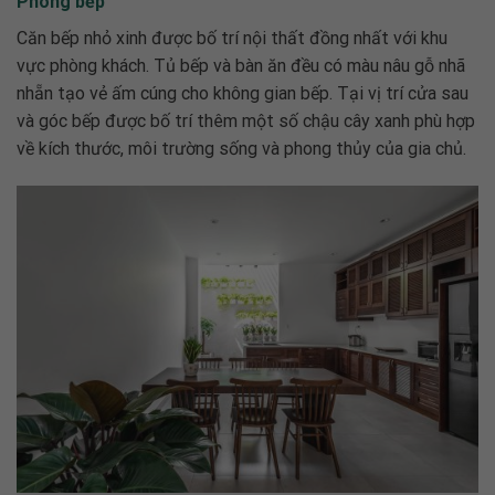
Phòng bếp
Căn bếp nhỏ xinh được bố trí nội thất đồng nhất với khu
vực phòng khách. Tủ bếp và bàn ăn đều có màu nâu gỗ nhã
nhẵn tạo vẻ ấm cúng cho không gian bếp. Tại vị trí cửa sau
và góc bếp được bố trí thêm một số chậu cây xanh phù hợp
về kích thước, môi trường sống và phong thủy của gia chủ.