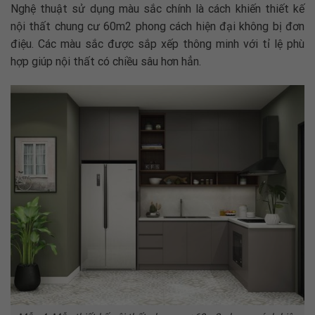
Nghệ thuật sử dụng màu sắc chính là cách khiến
thiết kế
nội thất chung cư 60m2
phong cách hiện đại không bị đơn
điệu. Các màu sắc được sắp xếp thông minh với tỉ lệ phù
hợp giúp nội thất có chiều sâu hơn hẳn.