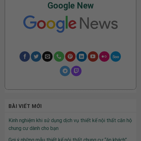
Google New
BÀI VIẾT MỚI
Kinh nghiệm khi sử dụng dịch vụ thiết kế nội thất căn hộ
chung cư dành cho bạn
Gợi ý những mẫu thiết kế nội thất chung cư “ăn khách”