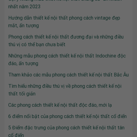
nhất năm 2023
Hướng dẫn thiết kế nội thất phong cách vintage đẹp
mắt, ấn tượng
Phong cách thiết kế nội thất đương đại và những điều
thú vị có thể bạn chưa biết
Những mẫu phong cách thiết kế nội thất Indochine độc
đáo, ấn tượng
Tham khảo các mẫu phong cách thiết kế nội thất Bắc Âu
Tìm hiểu những điều thú vị về phong cách thiết kế nội
thất tối giản
Các phong cách thiết kế nội thất độc đáo, mới lạ
6 điểm nổi bật của phong cách thiết kế nội thất cổ điển
5 Điểm đặc trưng của phong cách thiết kế nội thất tân
cổ điển