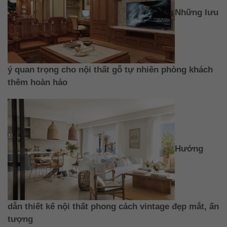
Những lưu
ý quan trọng cho nội thất gỗ tự nhiên phòng khách
thêm hoàn hảo
Hướng
dẫn thiết kế nội thất phong cách vintage đẹp mắt, ấn
tượng