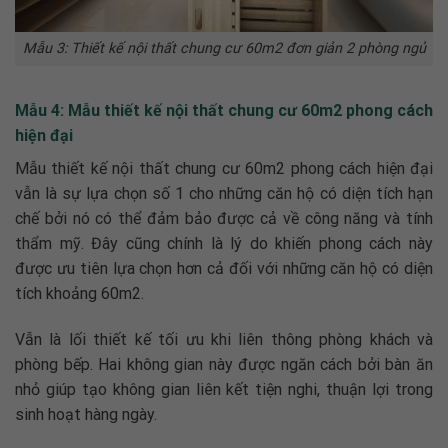
Mẫu 3: Thiết kế nội thất chung cư 60m2 đơn giản 2 phòng ngủ
Mẫu 4: Mẫu thiết kế nội thất chung cư 60m2 phong cách
hiện đại
Mẫu
thiết kế nội thất chung cư 60m2
phong cách hiện đại
vẫn là sự lựa chọn số 1 cho những căn hộ có diện tích hạn
chế bởi nó có thể đảm bảo được cả về công năng và tính
thẩm mỹ. Đây cũng chính là lý do khiến phong cách này
được ưu tiên lựa chọn hơn cả đối với những căn hộ có diện
tích khoảng 60m2.
Vẫn là lối thiết kế tối ưu khi liên thông phòng khách và
phòng bếp. Hai không gian này được ngăn cách bởi bàn ăn
nhỏ giúp tạo không gian liên kết tiện nghi, thuận lợi trong
sinh hoạt hàng ngày.