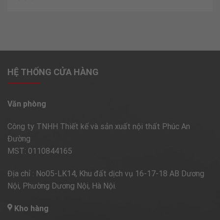
HỆ THỐNG CỬA HÀNG
Văn phòng
Công ty TNHH Thiết kế và sản xuất nội thất Phúc An
Đường
MST: 0110844165
Địa chỉ : No05-LK14, Khu đất dịch vụ 16-17-18 AB Dương
Nội, Phường Dương Nội, Hà Nội.
Kho hàng