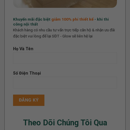
Khuyến mãi đặc biệt
giảm 100%
phí thiết kế
- khi thi
công nội thất
Khách hàng có nhu cầu tư vấn trực tiếp căn hộ & nhận ưu đãi
đặc biệt vui lòng để lại SĐT - Glow sẽ liên hệ lại
Họ Và Tên
Số Điện Thoại
Theo Dõi Chúng Tôi Qua