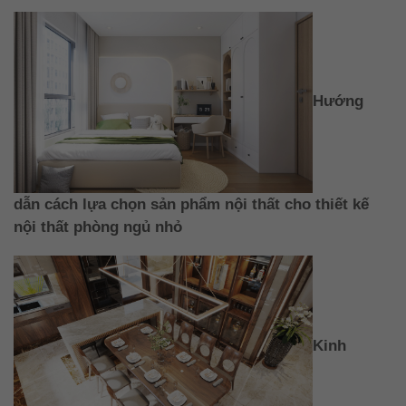
Hướng
dẫn cách lựa chọn sản phẩm nội thất cho thiết kế
nội thất phòng ngủ nhỏ
Kinh