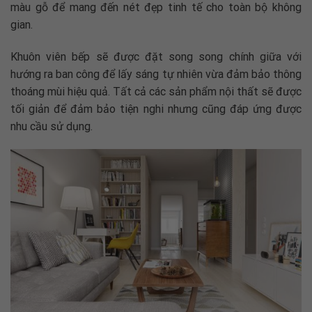
màu gỗ để mang đến nét đẹp tinh tế cho toàn bộ không
gian.
Khuôn viên bếp sẽ được đặt song song chính giữa với
hướng ra ban công để lấy sáng tự nhiên vừa đảm bảo thông
thoáng mùi hiệu quả. Tất cả các sản phẩm nội thất sẽ được
tối giản để đảm bảo tiện nghi nhưng cũng đáp ứng được
nhu cầu sử dụng.