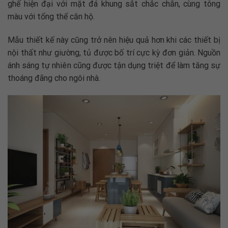
ghế hiện đại với mặt đá khung sắt chắc chắn, cùng tông
màu với tổng thể căn hộ.
Mẫu thiết kế này cũng trở nên hiệu quả hơn khi các thiết bị
nội thất như giường, tủ được bố trí cực kỳ đơn giản. Nguồn
ánh sáng tự nhiên cũng được tận dụng triệt để làm tăng sự
thoáng đãng cho ngôi nhà.