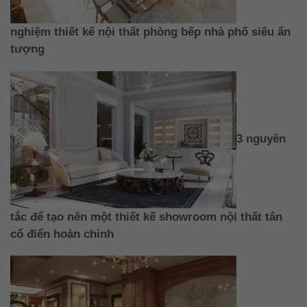
nghiệm thiết kế nội thất phòng bếp nhà phố siêu ấn
tượng
3 nguyên
tắc để tạo nên một thiết kế showroom nội thất tân
cổ điển hoàn chỉnh