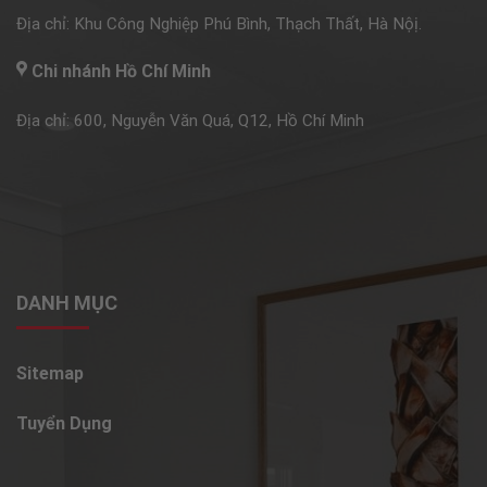
Địa chỉ: Khu Công Nghiệp Phú Bình, Thạch Thất, Hà Nộị.
Chi nhánh Hồ Chí Minh
Địa chỉ: 600, Nguyễn Văn Quá, Q12, Hồ Chí Minh
DANH MỤC
Sitemap
Tuyển Dụng