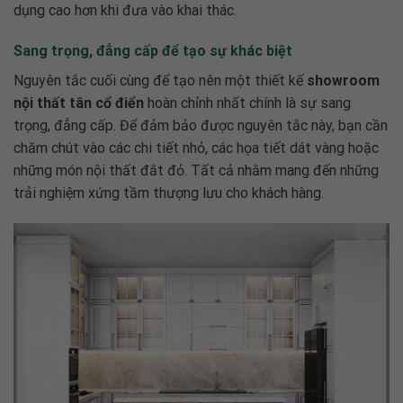
dụng cao hơn khi đưa vào khai thác.
Sang trọng, đẳng cấp để tạo sự khác biệt
Nguyên tắc cuối cùng để tạo nên một thiết kế
showroom
nội thất tân cổ điển
hoàn chỉnh nhất chính là sự sang
trọng, đẳng cấp. Để đảm bảo được nguyên tắc này, bạn cần
chăm chút vào các chi tiết nhỏ, các họa tiết dát vàng hoặc
những món nội thất đắt đỏ. Tất cả nhằm mang đến những
trải nghiệm xứng tầm thượng lưu cho khách hàng.