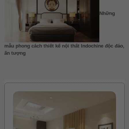
Những
mẫu phong cách thiết kế nội thất Indochine độc đáo,
ấn tượng