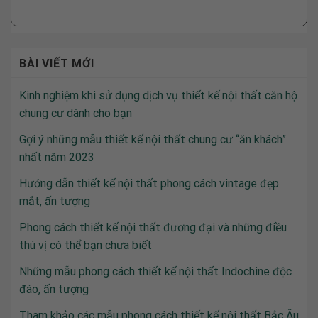
BÀI VIẾT MỚI
Kinh nghiệm khi sử dụng dịch vụ thiết kế nội thất căn hộ
chung cư dành cho bạn
Gợi ý những mẫu thiết kế nội thất chung cư “ăn khách”
nhất năm 2023
Hướng dẫn thiết kế nội thất phong cách vintage đẹp
mắt, ấn tượng
Phong cách thiết kế nội thất đương đại và những điều
thú vị có thể bạn chưa biết
Những mẫu phong cách thiết kế nội thất Indochine độc
đáo, ấn tượng
Tham khảo các mẫu phong cách thiết kế nội thất Bắc Âu