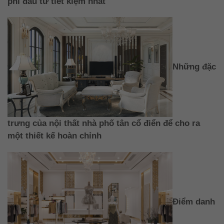
phí đầu tư tiết kiệm nhất
Những đặc
trưng của nội thất nhà phố tân cổ điển để cho ra
một thiết kế hoàn chỉnh
Điểm danh