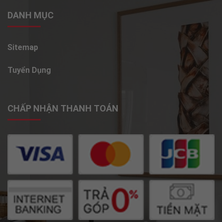
DANH MỤC
Sitemap
Tuyển Dụng
CHẤP NHẬN THANH TOÁN