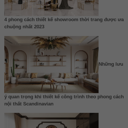
4 phong cách thiết kế showroom thời trang được ưa
chuộng nhất 2023
Những lưu
ý quan trọng khi thiết kế công trình theo phong cách
nội thất Scandinavian