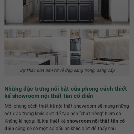
Sự khác biệt đến từ vẻ đẹp sang trọng, đẳng cấp
Những đặc trưng nổi bật của phong cách thiết
kế showroom nội thất tân cổ điển
Mỗi phong cách thiết kế nội thất showroom sẽ mang những
nét đặc trưng khác biệt để tạo nên “chất riêng” hiếm có.
Không là ngoại lệ, khi thiết kế
showroom nội thất tân cổ
điển
cũng sẽ có một số dấu ấn khác biệt dễ thấy như.