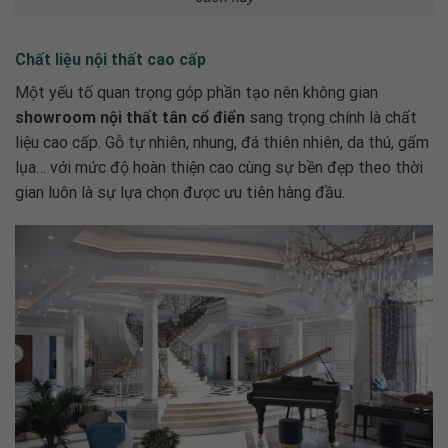
Chất liệu nội thất cao cấp
Một yếu tố quan trọng góp phần tạo nên không gian
showroom nội thất tân cổ điển
sang trọng chính là chất
liệu cao cấp. Gỗ tự nhiên, nhung, đá thiên nhiên, da thú, gấm
lụa… với mức độ hoàn thiện cao cùng sự bền đẹp theo thời
gian luôn là sự lựa chọn được ưu tiên hàng đầu.