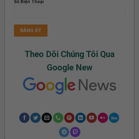
Số Điện Thoại
Theo Dõi Chúng Tôi Qua
Google New