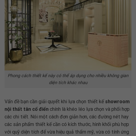
Phong cách thiết kế này có thể áp dụng cho nhiều không gian
diện tích khác nhau
Vấn đề bạn cần giải quyết khi lựa chọn thiết kế
showroom
nội thất tân cổ điển
chính là khéo léo lựa chọn và phối hợp
các chi tiết. Nói một cách đơn giản hơn, các đường nét hay
các sản phẩm thiết kế cần có kích thước, hình khối phù hợp
với quỹ diện tích để vừa hiệu quả thẩm mỹ, vừa có tính ứng