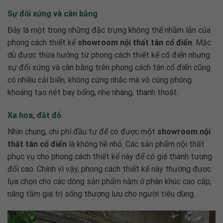
Sự đối xứng và cân bằng
Đây là một trong những đặc trưng không thể nhầm lẫn của
phong cách thiết kế
showroom nội thất tân cổ điển
. Mặc
dù được thừa hưởng từ phong cách thiết kế cổ điển nhưng
sự đối xứng và cân bằng trên phong cách tân cổ điển cũng
có nhiều cải biến, không cứng nhắc mà vô cùng phóng
khoáng tạo nét bay bổng, nhẹ nhàng, thanh thoát.
Xa hoa, đắt đỏ
Nhìn chung, chi phí đầu tư để có được một
showroom nội
thất tân cổ điển
là không hề nhỏ. Các sản phẩm nội thất
phục vụ cho phong cách thiết kế này để có giá thành tương
đối cao. Chính vì vậy, phong cách thiết kế này thường được
lựa chọn cho các dòng sản phẩm nằm ở phân khúc cao cấp,
nâng tầm giá trị sống thượng lưu cho người tiêu dùng.