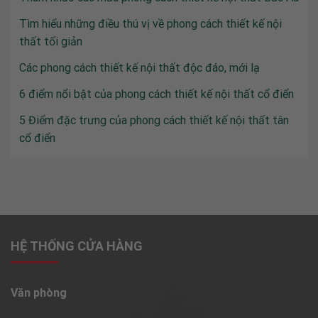
Tìm hiểu những điều thú vị về phong cách thiết kế nội
thất tối giản
Các phong cách thiết kế nội thất độc đáo, mới lạ
6 điểm nổi bật của phong cách thiết kế nội thất cổ điển
5 Điểm đặc trưng của phong cách thiết kế nội thất tân
cổ điển
HỆ THỐNG CỬA HÀNG
Văn phòng