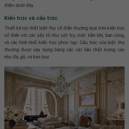
điểm dưới đây.
Kiến trúc và cấu trúc
Thiết kế nội thất biệt thự cổ điển
thường dựa trên kiến trúc
cổ điển với các yếu tố như cột trụ, mặt tiền lớn, ban công,
và các hình khối kiến trúc phức tạp. Cấu trúc của biệt thự
thường được xây dựng bằng các vật liệu chất lượng cao
như đá, gỗ, và kim loại.