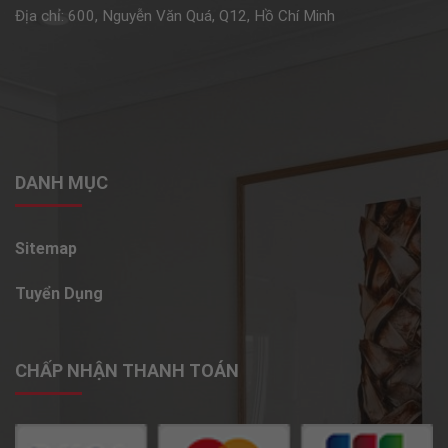
Địa chỉ: 600, Nguyễn Văn Quá, Q12, Hồ Chí Minh
DANH MỤC
Sitemap
Tuyển Dụng
CHẤP NHẬN THANH TOÁN