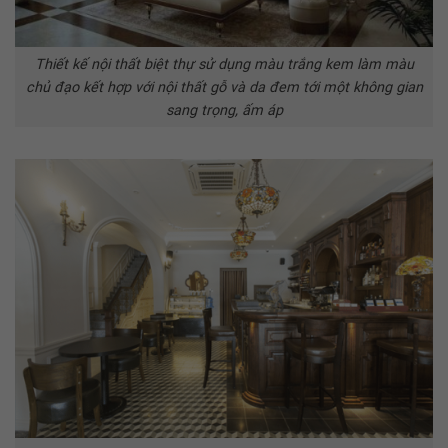
Thiết kế nội thất biệt thự sử dụng màu trắng kem làm màu
chủ đạo kết hợp với nội thất gỗ và da đem tới một không gian
sang trọng, ấm áp