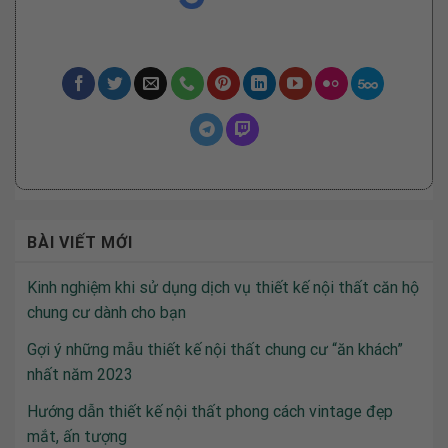
BÀI VIẾT MỚI
Kinh nghiệm khi sử dụng dịch vụ thiết kế nội thất căn hộ
chung cư dành cho bạn
Gợi ý những mẫu thiết kế nội thất chung cư “ăn khách”
nhất năm 2023
Hướng dẫn thiết kế nội thất phong cách vintage đẹp
mắt, ấn tượng