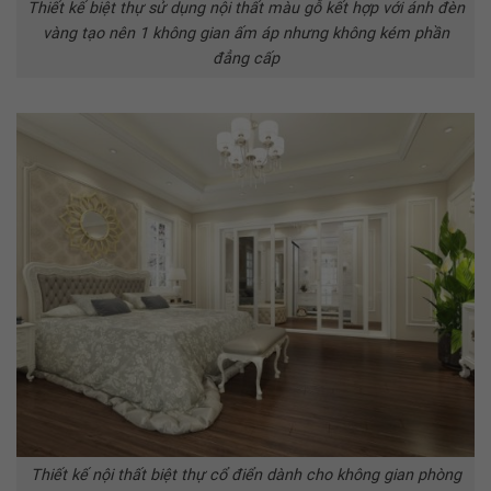
Thiết kế biệt thự sử dụng nội thất màu gỗ kết hợp với ánh đèn
vàng tạo nên 1 không gian ấm áp nhưng không kém phần
đẳng cấp
Thiết kế nội thất biệt thự cổ điển dành cho không gian phòng