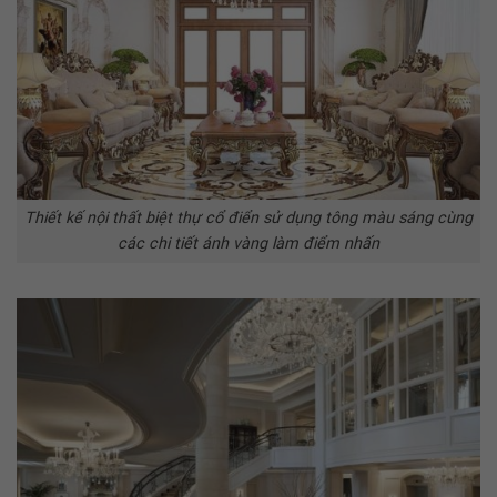
Thiết kế nội thất biệt thự cổ điển sử dụng tông màu sáng cùng
các chi tiết ánh vàng làm điểm nhấn