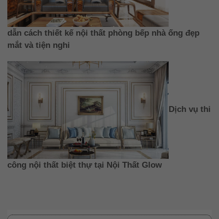
dẫn cách thiết kế nội thất phòng bếp nhà ống đẹp
mắt và tiện nghi
Dịch vụ thi
công nội thất biệt thự tại Nội Thất Glow