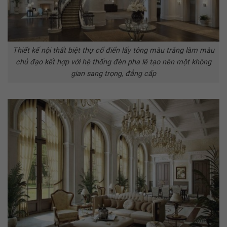
Thiết kế nội thất biệt thự cổ điển lấy tông màu trắng làm màu
chủ đạo kết hợp với hệ thống đèn pha lê tạo nên một không
gian sang trọng, đẳng cấp