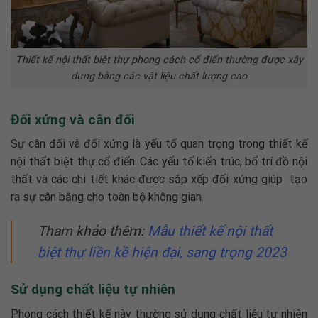
Thiết kế nội thất biệt thự phong cách cổ điển thường được xây
dựng bằng các vật liệu chất lượng cao
Đối xứng và cân đối
Sự cân đối và đối xứng là yếu tố quan trọng trong
thiết kế
nội thất biệt thự cổ điển
. Các yếu tố kiến trúc, bố trí đồ nội
thất và các chi tiết khác được sắp xếp đối xứng giúp tạo
ra sự cân bằng cho toàn bộ không gian.
Tham khảo thêm:
Mẫu
thiết kế nội thất
biệt thự liền kề
hiện đại, sang trọng 2023
Sử dụng chất liệu tự nhiên
Phong cách thiết kế này thường sử dụng chất liệu tự nhiên