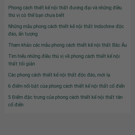
Phong cách thiết kế nội thất đương đại và những điều
thú vị có thể bạn chưa biết
Những mẫu phong cách thiết kế nội thất Indochine độc
đáo, ấn tượng
Tham khảo các mẫu phong cách thiết kế nội thất Bắc Âu
Tìm hiểu những điều thú vị về phong cách thiết kế nội
thất tối giản
Các phong cách thiết kế nội thất độc đáo, mới lạ
6 điểm nổi bật của phong cách thiết kế nội thất cổ điển
5 Điểm đặc trưng của phong cách thiết kế nội thất tân
cổ điển