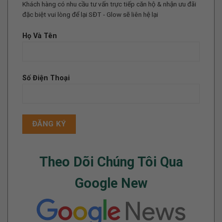
Khách hàng có nhu cầu tư vấn trực tiếp căn hộ & nhận ưu đãi
đặc biệt vui lòng để lại SĐT - Glow sẽ liên hệ lại
Họ Và Tên
Số Điện Thoại
Theo Dõi Chúng Tôi Qua
Google New