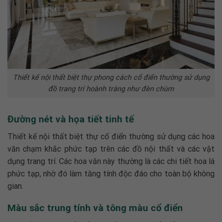
Thiết kế nội thất biệt thự phong cách cổ điển thường sử dụng
đồ trang trí hoành tráng như đèn chùm
Đường nét và họa tiết tinh tế
Thiết kế nội thất biệt thự cổ điển
thường sử dụng các hoa
văn chạm khắc phức tạp trên các đồ nội thất và các vật
dụng trang trí. Các hoa văn này thường là các chi tiết hoa lá
phức tạp, nhờ đó làm tăng tính độc đáo cho toàn bộ không
gian.
Màu sắc trung tính và tông màu cổ điển