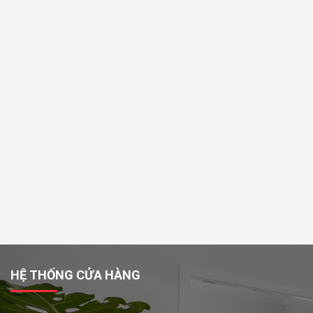
HỆ THỐNG CỬA HÀNG