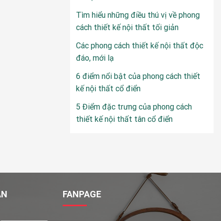
Tìm hiểu những điều thú vị về phong
cách thiết kế nội thất tối giản
Các phong cách thiết kế nội thất độc
đáo, mới lạ
6 điểm nổi bật của phong cách thiết
kế nội thất cổ điển
5 Điểm đặc trưng của phong cách
thiết kế nội thất tân cổ điển
ÁN
FANPAGE