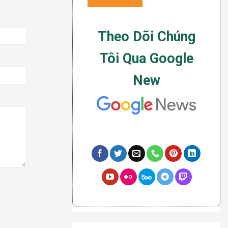
Theo Dõi Chúng
Tôi Qua Google
New