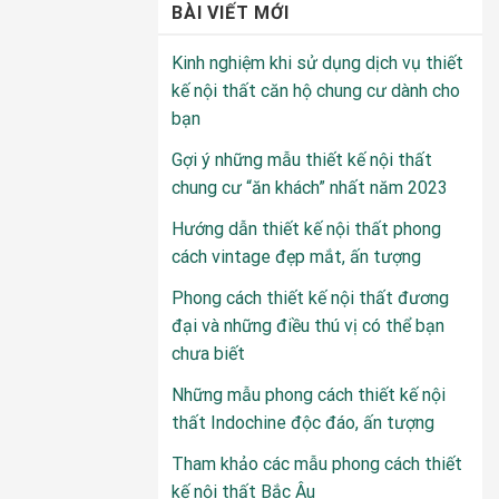
BÀI VIẾT MỚI
Kinh nghiệm khi sử dụng dịch vụ thiết
kế nội thất căn hộ chung cư dành cho
bạn
Gợi ý những mẫu thiết kế nội thất
chung cư “ăn khách” nhất năm 2023
Hướng dẫn thiết kế nội thất phong
cách vintage đẹp mắt, ấn tượng
Phong cách thiết kế nội thất đương
đại và những điều thú vị có thể bạn
chưa biết
Những mẫu phong cách thiết kế nội
thất Indochine độc đáo, ấn tượng
Tham khảo các mẫu phong cách thiết
kế nội thất Bắc Âu